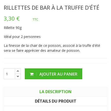
RILLETTES DE BAR À LA TRUFFE D'ÉTÉ
3,30 €
TTC
Rillette 90g
Idéal pour 2 personnes
La finesse de la chair de ce poisson, associé à la truffe d'été
sera se faire apprécier des amateur de poisson.
AJOUTER AU PANIER
LA DESCRIPTION
DÉTAILS DU PRODUIT