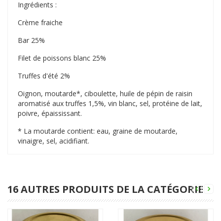
Ingrédients :
Crème fraiche
Bar 25%
Filet de poissons blanc 25%
Truffes d'été 2%
Oignon, moutarde*, ciboulette, huile de pépin de raisin
aromatisé aux truffes 1,5%, vin blanc, sel, protéine de lait,
poivre, épaississant.
* La moutarde contient: eau, graine de moutarde,
vinaigre, sel, acidifiant.
16 AUTRES PRODUITS DE LA CATÉGORIE