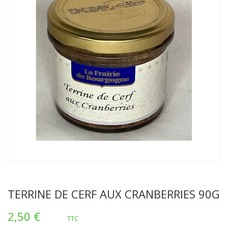
TERRINE DE CERF AUX CRANBERRIES 90G
2,50 €
TTC