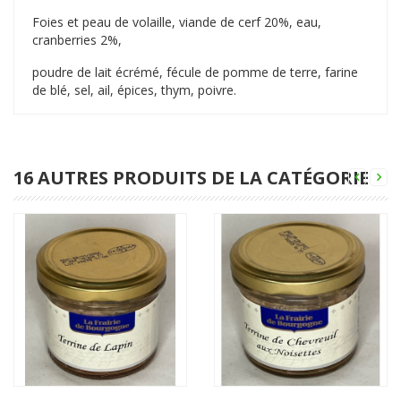
Foies et peau de volaille, viande de cerf 20%, eau,
cranberries 2%,
poudre de lait écrémé, fécule de pomme de terre, farine
de blé, sel, ail, épices, thym, poivre.
16 AUTRES PRODUITS DE LA CATÉGORIE