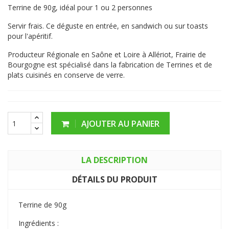
Terrine de 90g, idéal pour 1 ou 2 personnes
Servir frais. Ce déguste en entrée, en sandwich ou sur toasts
pour l'apéritif.
Producteur Régionale en Saône et Loire à Allériot, Frairie de
Bourgogne est spécialisé dans la fabrication de Terrines et de
plats cuisinés en conserve de verre.
AJOUTER AU PANIER
LA DESCRIPTION
DÉTAILS DU PRODUIT
Terrine de 90g
Ingrédients :