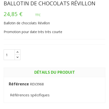
BALLOTIN DE CHOCOLATS RÉVILLON
24,85 €
TTC
Ballotin de chocolats Révillon
Promotion pour date très très courte
DÉTAILS DU PRODUIT
Référence
REV3968
Références spécifiques