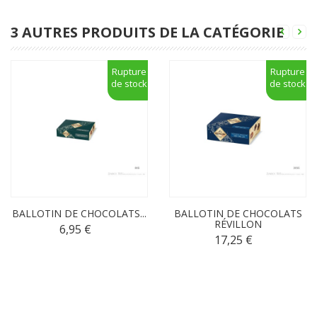
3 AUTRES PRODUITS DE LA CATÉGORIE
Rupture
Rupture
de stock
de stock
BALLOTIN DE CHOCOLATS...
BALLOTIN DE CHOCOLATS
RÉVILLON
6,95 €
17,25 €